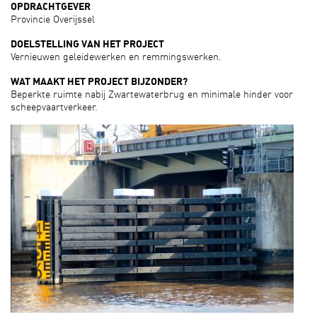
OPDRACHTGEVER
Provincie Overijssel
DOELSTELLING VAN HET PROJECT
Vernieuwen geleidewerken en remmingswerken.
WAT MAAKT HET PROJECT BIJZONDER?
Beperkte ruimte nabij Zwartewaterbrug en minimale hinder voor
scheepvaartverkeer.