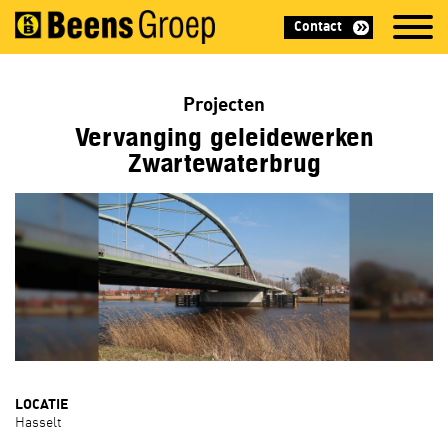
Contact
Projecten
Vervanging geleidewerken
Zwartewaterbrug
LOCATIE
Hasselt