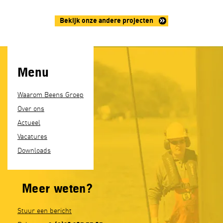
Bekijk onze andere projecten
Menu
Waarom Beens Groep
Over ons
Actueel
Vacatures
Downloads
Meer weten?
Stuur een bericht